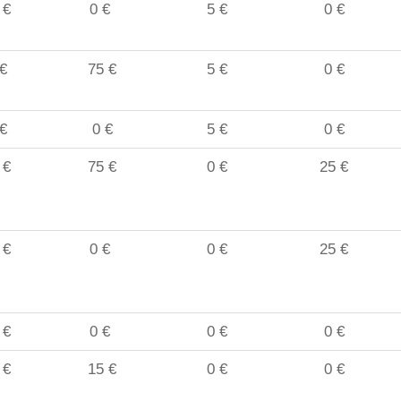
 €
0 €
5 €
0 €
€
75 €
5 €
0 €
€
0 €
5 €
0 €
 €
75 €
0 €
25 €
 €
0 €
0 €
25 €
 €
0 €
0 €
0 €
 €
15 €
0 €
0 €